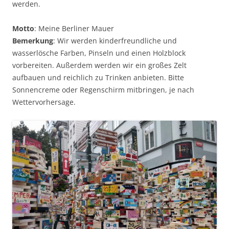
werden.
Motto
: Meine Berliner Mauer
Bemerkung
: Wir werden kinderfreundliche und
wasserlösche Farben, Pinseln und einen Holzblock
vorbereiten. Außerdem werden wir ein großes Zelt
aufbauen und reichlich zu Trinken anbieten. Bitte
Sonnencreme oder Regenschirm mitbringen, je nach
Wettervorhersage.