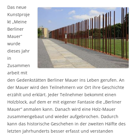
Das neue
Kunstproje
kt „Meine
Berliner
Mauer“
wurde
dieses Jahr
in
Zusammen
arbeit mit
den Gedenkstätten Berliner Mauer ins Leben gerufen. An
der Mauer wird den Teilnehmern vor Ort ihre Geschichte
erzählt und erklärt. Jeder Teilnehmer bekommt einen
Holzblock, auf dem er mit eigener Fantasie die „Berliner
Mauer“ anmalen kann. Danach wird eine Holz-Mauer
zusammengebaut und wieder aufgebrochen. Dadurch
kann das historische Geschehen in der zweiten Hälfte des
letzten Jahrhunderts besser erfasst und verstanden