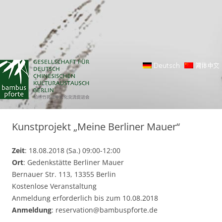
Kunstprojekt „Meine Berliner Mauer“
Zeit
: 18.08.2018 (Sa.) 09:00-12:00
Ort
: Gedenkstätte Berliner Mauer
Bernauer Str. 113, 13355 Berlin
Kostenlose Veranstaltung
Anmeldung erforderlich bis zum 10.08.2018
Anmeldung
: reservation@bambuspforte.de