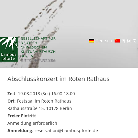
Abschlusskonzert im Roten Rathaus
Zeit
: 19.08.2018 (So.) 16:00-18:00
Ort
: Festsaal im Roten Rathaus
Rathausstraße 15, 10178 Berlin
Freier Eintritt
Anmeldung erforderlich
Anmeldung
: reservation@bambuspforte.de