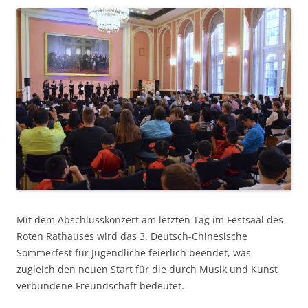
Mit dem Abschlusskonzert am letzten Tag im Festsaal des
Roten Rathauses wird das 3. Deutsch-Chinesische
Sommerfest für Jugendliche feierlich beendet, was
zugleich den neuen Start für die durch Musik und Kunst
verbundene Freundschaft bedeutet.