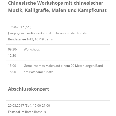
Chinesische Workshops mit chinesischer
Musik, Kalligrafie, Malen und Kampfkunst
19.08.2017 (Sa.)
Joseph-Joachim-Konzertsaal der Universität der Künste
Bundesallee 1-12, 10719 Berlin
09:30-
Workshops
12:30
15:00-
Gemeinsames Malen auf einem 20 Meter langen Band
18:00
am Potsdamer Platz
Abschlusskonzert
20.08.2017 (So.), 19:00-21:00
Festsaal im Roten Rathaus