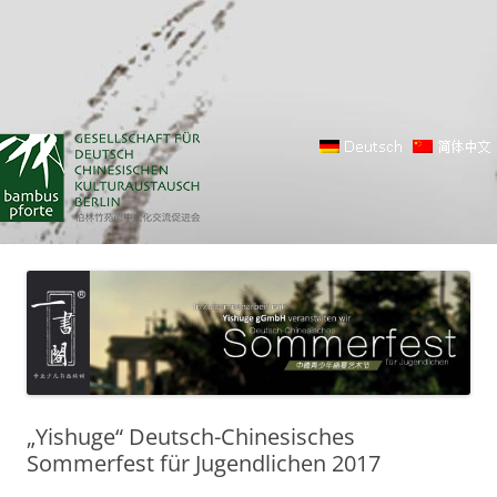
„Yishuge“ Deutsch-Chinesisches
Sommerfest für Jugendlichen 2017