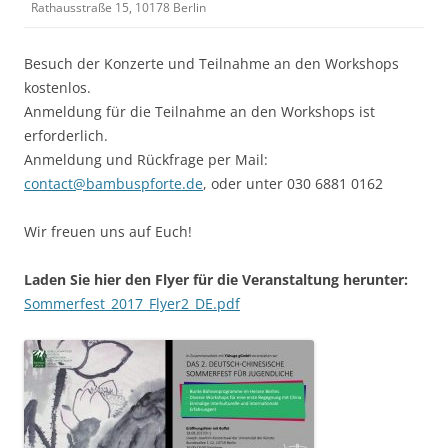
Rathausstraße 15, 10178 Berlin
Besuch der Konzerte und Teilnahme an den Workshops
kostenlos.
Anmeldung für die Teilnahme an den Workshops ist
erforderlich.
Anmeldung und Rückfrage per Mail:
contact@bambuspforte.de
, oder unter 030 6881 0162
Wir freuen uns auf Euch!
Laden Sie hier den Flyer für die Veranstaltung herunter:
Sommerfest_2017_Flyer2_DE.pdf