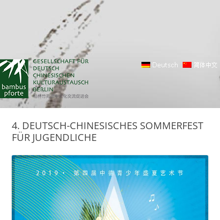
4. DEUTSCH-CHINESISCHES SOMMERFEST
FÜR JUGENDLICHE