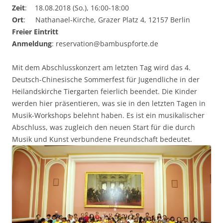
Zeit
: 18.08.2018 (So.), 16:00-18:00
Ort
: Nathanael-Kirche, Grazer Platz 4, 12157 Berlin
Freier Eintritt
Anmeldung
: reservation@bambuspforte.de
Mit dem Abschlusskonzert am letzten Tag wird das 4.
Deutsch-Chinesische Sommerfest für Jugendliche in der
Heilandskirche Tiergarten feierlich beendet. Die Kinder
werden hier präsentieren, was sie in den letzten Tagen in
Musik-Workshops belehnt haben. Es ist ein musikalischer
Abschluss, was zugleich den neuen Start für die durch
Musik und Kunst verbundene Freundschaft bedeutet.