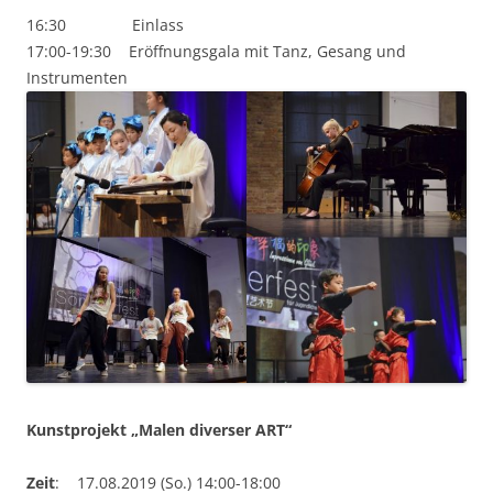
16:30 Einlass
17:00-19:30 Eröffnungsgala mit Tanz, Gesang und
Instrumenten
Kunstprojekt „Malen diverser ART“
Zeit
: 17.08.2019 (So.) 14:00-18:00