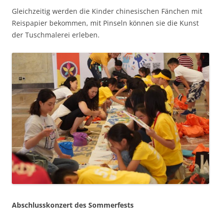
Gleichzeitig werden die Kinder chinesischen Fänchen mit
Reispapier bekommen, mit Pinseln können sie die Kunst
der Tuschmalerei erleben.
Abschlusskonzert des Sommerfests