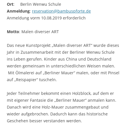
Ort
: Berlin Wenwu Schule
Anmeldung
:
reservation@bambuspforte.de
Anmeldung vorm 10.08.2019 erforderlich
Motto
: Malen diverser ART
Das neue Kunstprojekt „Malen diverser ART“ wurde dieses
Jahr in Zusammenarbeit mit der Berliner Wenwu Schule
ins Leben gerufen. Kinder aus China und Deutschland
werden gemeinsam in unterschiedlichen Weisen malen.
Mit Ölmalerei auf „Berliner Mauer“ malen, oder mit Pinsel
auf „Reispapier“ tuscheln.
Jeder Teilnehmer bekommt einen Holzblock, auf dem er
mit eigener Fantasie die „Berliner Mauer“ anmalen kann.
Danach wird eine Holz-Mauer zusammengebaut und
wieder aufgebrochen. Dadurch kann das historische
Geschehen besser verstanden werden.