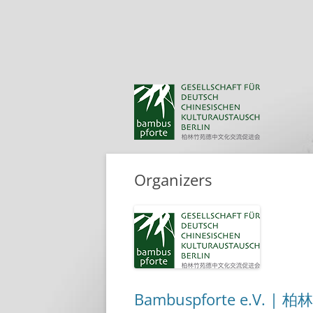
Organizers
Bambuspforte e.V. | 