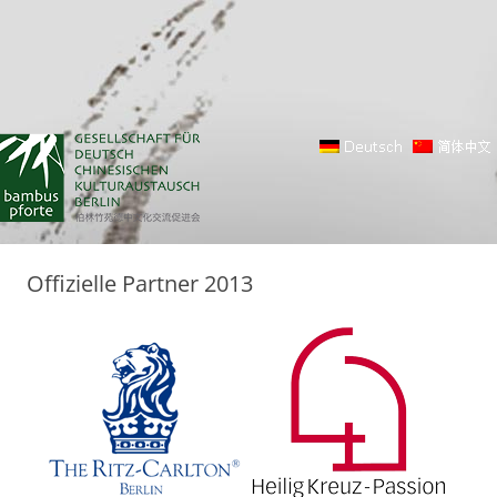
Offizielle Partner 2013