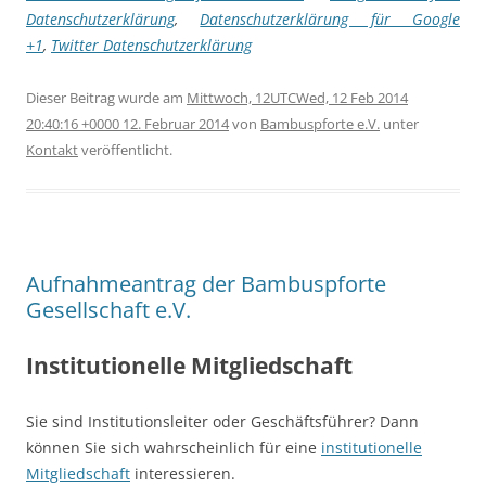
Datenschutzerklärung
,
Datenschutzerklärung für Google
+1
,
Twitter Datenschutzerklärung
Dieser Beitrag wurde am
Mittwoch, 12UTCWed, 12 Feb 2014
20:40:16 +0000 12. Februar 2014
von
Bambuspforte e.V.
unter
Kontakt
veröffentlicht.
Aufnahmeantrag der Bambuspforte
Gesellschaft e.V.
Institutionelle Mitgliedschaft
Sie sind Institutionsleiter oder Geschäftsführer? Dann
können Sie sich wahrscheinlich für eine
institutionelle
Mitgliedschaft
interessieren.