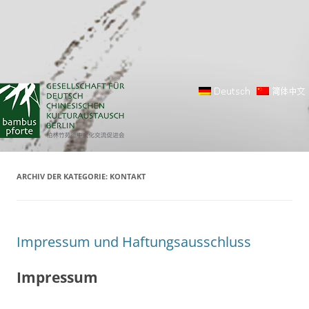
ARCHIV DER KATEGORIE:
KONTAKT
Impressum und Haftungsausschluss
Impressum