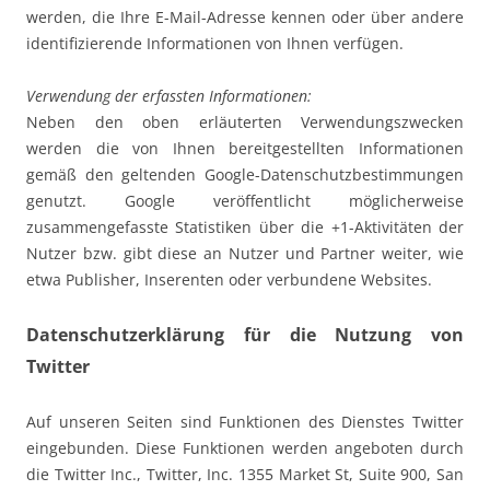
werden, die Ihre E-Mail-Adresse kennen oder über andere
identifizierende Informationen von Ihnen verfügen.
Verwendung der erfassten Informationen:
Neben den oben erläuterten Verwendungszwecken
werden die von Ihnen bereitgestellten Informationen
gemäß den geltenden Google-Datenschutzbestimmungen
genutzt. Google veröffentlicht möglicherweise
zusammengefasste Statistiken über die +1-Aktivitäten der
Nutzer bzw. gibt diese an Nutzer und Partner weiter, wie
etwa Publisher, Inserenten oder verbundene Websites.
Datenschutzerklärung für die Nutzung von
Twitter
Auf unseren Seiten sind Funktionen des Dienstes Twitter
eingebunden. Diese Funktionen werden angeboten durch
die Twitter Inc., Twitter, Inc. 1355 Market St, Suite 900, San