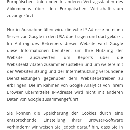
Europäischen Union oder in anderen Vertragsstaaten des
Abkommens über den Europäischen Wirtschaftsraum
zuvor gekürzt.
Nur in Ausnahmefällen wird die volle IP-Adresse an einen
Server von Google in den USA übertragen und dort gekürzt.
Im Auftrag des Betreibers dieser Website wird Google
diese Informationen benutzen, um Ihre Nutzung der
Website auszuwerten, um Reports über die
Websiteaktivitäten zusammenzustellen und um weitere mit
der Websitenutzung und der Internetnutzung verbundene
Dienstleistungen gegenüber dem Websitebetreiber zu
erbringen. Die im Rahmen von Google Analytics von Ihrem
Browser übermittelte IP-Adresse wird nicht mit anderen
Daten von Google zusammengeführt.
Sie können die Speicherung der Cookies durch eine
entsprechende Einstellung Ihrer Browser-Software
verhindern; wir weisen Sie jedoch darauf hin, dass Sie in