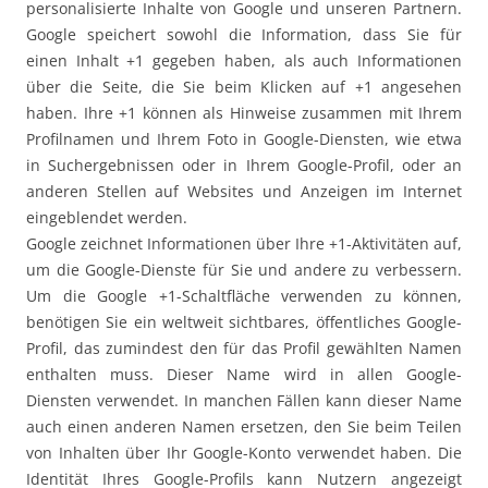
personalisierte Inhalte von Google und unseren Partnern.
Google speichert sowohl die Information, dass Sie für
einen Inhalt +1 gegeben haben, als auch Informationen
über die Seite, die Sie beim Klicken auf +1 angesehen
haben. Ihre +1 können als Hinweise zusammen mit Ihrem
Profilnamen und Ihrem Foto in Google-Diensten, wie etwa
in Suchergebnissen oder in Ihrem Google-Profil, oder an
anderen Stellen auf Websites und Anzeigen im Internet
eingeblendet werden.
Google zeichnet Informationen über Ihre +1-Aktivitäten auf,
um die Google-Dienste für Sie und andere zu verbessern.
Um die Google +1-Schaltfläche verwenden zu können,
benötigen Sie ein weltweit sichtbares, öffentliches Google-
Profil, das zumindest den für das Profil gewählten Namen
enthalten muss. Dieser Name wird in allen Google-
Diensten verwendet. In manchen Fällen kann dieser Name
auch einen anderen Namen ersetzen, den Sie beim Teilen
von Inhalten über Ihr Google-Konto verwendet haben. Die
Identität Ihres Google-Profils kann Nutzern angezeigt