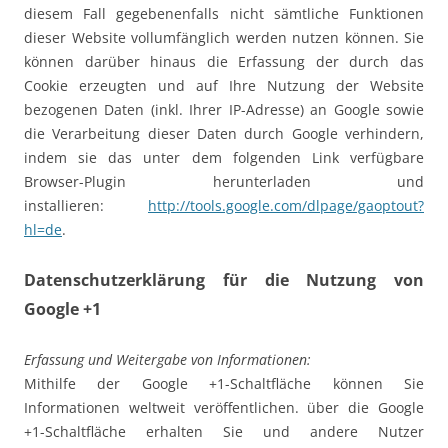
diesem Fall gegebenenfalls nicht sämtliche Funktionen
dieser Website vollumfänglich werden nutzen können. Sie
können darüber hinaus die Erfassung der durch das
Cookie erzeugten und auf Ihre Nutzung der Website
bezogenen Daten (inkl. Ihrer IP-Adresse) an Google sowie
die Verarbeitung dieser Daten durch Google verhindern,
indem sie das unter dem folgenden Link verfügbare
Browser-Plugin herunterladen und
installieren:
http://tools.google.com/dlpage/gaoptout?
hl=de
.
Datenschutzerklärung für die Nutzung von
Google +1
Erfassung und Weitergabe von Informationen:
Mithilfe der Google +1-Schaltfläche können Sie
Informationen weltweit veröffentlichen. über die Google
+1-Schaltfläche erhalten Sie und andere Nutzer