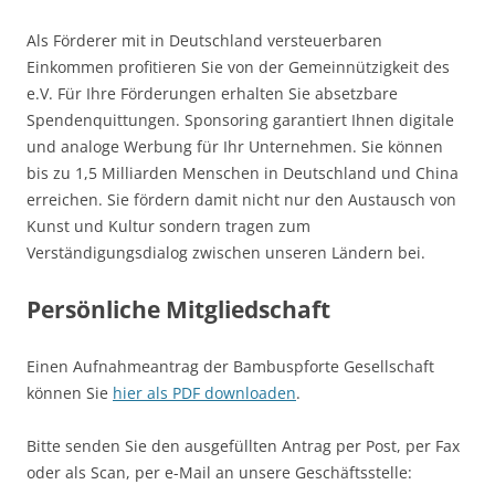
Als Förderer mit in Deutschland versteuerbaren
Einkommen profitieren Sie von der Gemeinnützigkeit des
e.V. Für Ihre Förderungen erhalten Sie absetzbare
Spendenquittungen. Sponsoring garantiert Ihnen digitale
und analoge Werbung für Ihr Unternehmen. Sie können
bis zu 1,5 Milliarden Menschen in Deutschland und China
erreichen. Sie fördern damit nicht nur den Austausch von
Kunst und Kultur sondern tragen zum
Verständigungsdialog zwischen unseren Ländern bei.
Persönliche Mitgliedschaft
Einen Aufnahmeantrag der Bambuspforte Gesellschaft
können Sie
hier als PDF downloaden
.
Bitte senden Sie den ausgefüllten Antrag per Post, per Fax
oder als Scan, per e-Mail an unsere Geschäftsstelle: