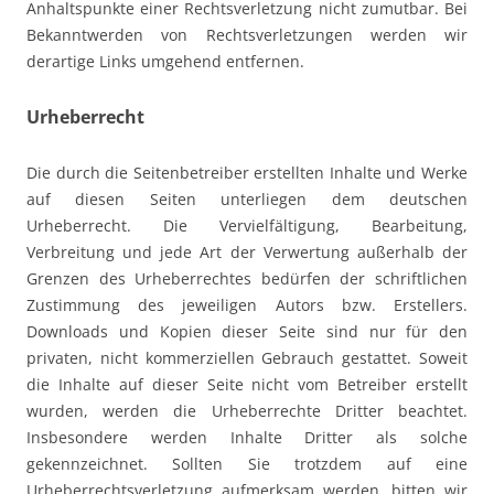
Anhaltspunkte einer Rechtsverletzung nicht zumutbar. Bei
Bekanntwerden von Rechtsverletzungen werden wir
derartige Links umgehend entfernen.
Urheberrecht
Die durch die Seitenbetreiber erstellten Inhalte und Werke
auf diesen Seiten unterliegen dem deutschen
Urheberrecht. Die Vervielfältigung, Bearbeitung,
Verbreitung und jede Art der Verwertung außerhalb der
Grenzen des Urheberrechtes bedürfen der schriftlichen
Zustimmung des jeweiligen Autors bzw. Erstellers.
Downloads und Kopien dieser Seite sind nur für den
privaten, nicht kommerziellen Gebrauch gestattet. Soweit
die Inhalte auf dieser Seite nicht vom Betreiber erstellt
wurden, werden die Urheberrechte Dritter beachtet.
Insbesondere werden Inhalte Dritter als solche
gekennzeichnet. Sollten Sie trotzdem auf eine
Urheberrechtsverletzung aufmerksam werden, bitten wir