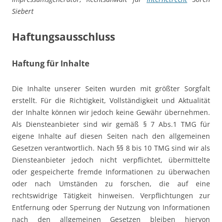
Siebert
Haftungsausschluss
Haftung für Inhalte
Die Inhalte unserer Seiten wurden mit größter Sorgfalt
erstellt. Für die Richtigkeit, Vollständigkeit und Aktualität
der Inhalte können wir jedoch keine Gewähr übernehmen.
Als Diensteanbieter sind wir gemäß § 7 Abs.1 TMG für
eigene Inhalte auf diesen Seiten nach den allgemeinen
Gesetzen verantwortlich. Nach §§ 8 bis 10 TMG sind wir als
Diensteanbieter jedoch nicht verpflichtet, übermittelte
oder gespeicherte fremde Informationen zu überwachen
oder nach Umständen zu forschen, die auf eine
rechtswidrige Tätigkeit hinweisen. Verpflichtungen zur
Entfernung oder Sperrung der Nutzung von Informationen
nach den allgemeinen Gesetzen bleiben hiervon