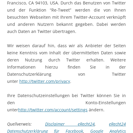
Francisco, CA 94103, USA. Durch das Benutzen von Twitter
und der Funktion “Re-Tweet” werden die von Ihnen
besuchten Webseiten mit Ihrem Twitter-Account verknüpft
und anderen Nutzern bekannt gegeben. Dabei werden
auch Daten an Twitter übertragen.
Wir weisen darauf hin, dass wir als Anbieter der Seiten
keine Kenntnis vom Inhalt der übermittelten Daten sowie
deren Nutzung durch Twitter erhalten. Weitere
Informationen hierzu finden Sie in der
Datenschutzerklärung von Twitter
unter
http://twitter.com/privacy
.
Ihre Datenschutzeinstellungen bei Twitter können Sie in
den Konto-Einstellungen
unter
http://twitter.com/account/settings
ändern.
Quellverweis:
Disclaimer eRecht24
,
eRecht24
Datenschutzerklärung für Facebook
,
Google Analytics