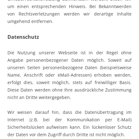
um einen entsprechenden Hinweis. Bei Bekanntwerden
von Rechtsverletzungen werden wir derartige Inhalte
umgehend entfernen.
Datenschutz
Die Nutzung unserer Webseite ist in der Regel ohne
Angabe personenbezogener Daten möglich. Soweit auf
unseren Seiten personenbezogene Daten (beispielsweise
Name, Anschrift oder eMail-Adressen) erhoben werden,
erfolgt dies, soweit möglich, stets auf freiwilliger Basis.
Diese Daten werden ohne Ihre ausdrückliche Zustimmung
nicht an Dritte weitergegeben.
Wir weisen darauf hin, dass die Datenübertragung im
Internet (z.B. bei der Kommunikation per E-Mail)
Sicherheitslücken aufweisen kann. Ein lückenloser Schutz
der Daten vor dem Zugriff durch Dritte ist nicht möglich.