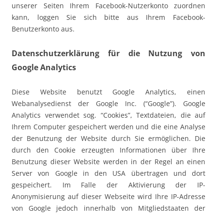
unserer Seiten Ihrem Facebook-Nutzerkonto zuordnen
kann, loggen Sie sich bitte aus Ihrem Facebook-
Benutzerkonto aus.
Datenschutzerklärung für die Nutzung von
Google Analytics
Diese Website benutzt Google Analytics, einen
Webanalysedienst der Google Inc. (“Google”). Google
Analytics verwendet sog. “Cookies”, Textdateien, die auf
Ihrem Computer gespeichert werden und die eine Analyse
der Benutzung der Website durch Sie ermöglichen. Die
durch den Cookie erzeugten Informationen über Ihre
Benutzung dieser Website werden in der Regel an einen
Server von Google in den USA übertragen und dort
gespeichert. Im Falle der Aktivierung der IP-
Anonymisierung auf dieser Webseite wird Ihre IP-Adresse
von Google jedoch innerhalb von Mitgliedstaaten der