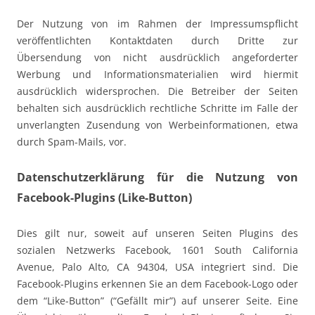
Der Nutzung von im Rahmen der Impressumspflicht
veröffentlichten Kontaktdaten durch Dritte zur
Übersendung von nicht ausdrücklich angeforderter
Werbung und Informationsmaterialien wird hiermit
ausdrücklich widersprochen. Die Betreiber der Seiten
behalten sich ausdrücklich rechtliche Schritte im Falle der
unverlangten Zusendung von Werbeinformationen, etwa
durch Spam-Mails, vor.
Datenschutzerklärung für die Nutzung von
Facebook-Plugins (Like-Button)
Dies gilt nur, soweit auf unseren Seiten Plugins des
sozialen Netzwerks Facebook, 1601 South California
Avenue, Palo Alto, CA 94304, USA integriert sind. Die
Facebook-Plugins erkennen Sie an dem Facebook-Logo oder
dem “Like-Button” (“Gefällt mir”) auf unserer Seite. Eine