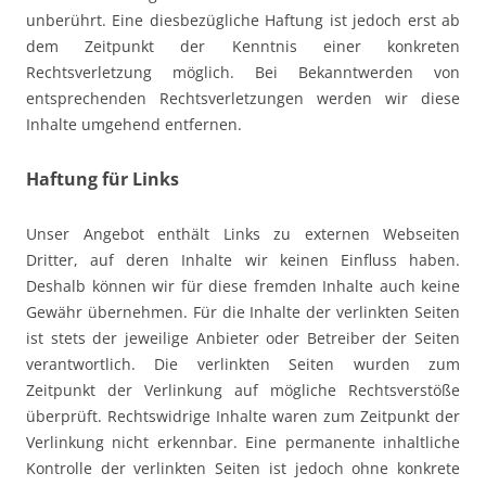
unberührt. Eine diesbezügliche Haftung ist jedoch erst ab
dem Zeitpunkt der Kenntnis einer konkreten
Rechtsverletzung möglich. Bei Bekanntwerden von
entsprechenden Rechtsverletzungen werden wir diese
Inhalte umgehend entfernen.
Haftung für Links
Unser Angebot enthält Links zu externen Webseiten
Dritter, auf deren Inhalte wir keinen Einfluss haben.
Deshalb können wir für diese fremden Inhalte auch keine
Gewähr übernehmen. Für die Inhalte der verlinkten Seiten
ist stets der jeweilige Anbieter oder Betreiber der Seiten
verantwortlich. Die verlinkten Seiten wurden zum
Zeitpunkt der Verlinkung auf mögliche Rechtsverstöße
überprüft. Rechtswidrige Inhalte waren zum Zeitpunkt der
Verlinkung nicht erkennbar. Eine permanente inhaltliche
Kontrolle der verlinkten Seiten ist jedoch ohne konkrete