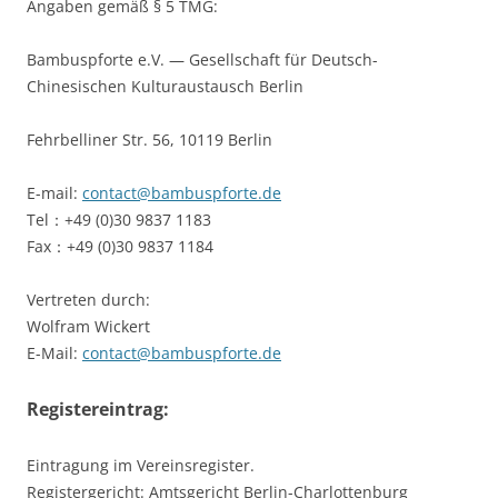
Angaben gemäß § 5 TMG:
Bambuspforte e.V. — Gesellschaft für Deutsch-
Chinesischen Kulturaustausch Berlin
Fehrbelliner Str. 56, 10119 Berlin
E-mail:
contact@bambuspforte.de
Tel：+49 (0)30 9837 1183
Fax：+49 (0)30 9837 1184
Vertreten durch:
Wolfram Wickert
E-Mail:
contact@bambuspforte.de
Registereintrag:
Eintragung im Vereinsregister.
Registergericht: Amtsgericht Berlin-Charlottenburg