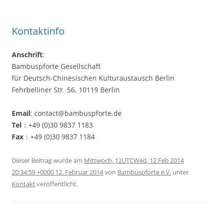
Kontaktinfo
Anschrift
:
Bambuspforte Gesellschaft
für Deutsch-Chinesischen Kulturaustausch Berlin
Fehrbelliner Str. 56, 10119 Berlin
Email
: contact@bambuspforte.de
Tel
：+49 (0)30 9837 1183
Fax
：+49 (0)30 9837 1184
Dieser Beitrag wurde am
Mittwoch, 12UTCWed, 12 Feb 2014
20:34:59 +0000 12. Februar 2014
von
Bambuspforte e.V.
unter
Kontakt
veröffentlicht.