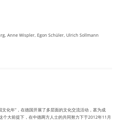
urg, Anne Wispler, Egon Schüler, Ulrich Sollmann
国中国文化年”，在德国开展了多层面的文化交流活动，甚为成
个大前提下，在中德两方人士的共同努力下于2012年11月