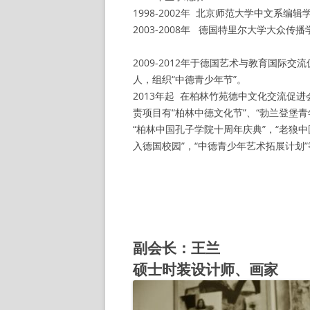
1998-2002年 北京师范大学中文系编辑
2003-2008年 德国特里尔大学大众传
2009-2012年于德国艺术与教育国际
人，组织“中德青少年节”。
2013年起 在柏林竹苑德中文化交流促
责项目有“柏林中德文化节”、“勃兰登堡青
“柏林中国孔子学院十周年庆典”，“老狼中
入德国校园”，“中德青少年艺术拓展计划
副会长
：王兰
硕士时装设计师、画家