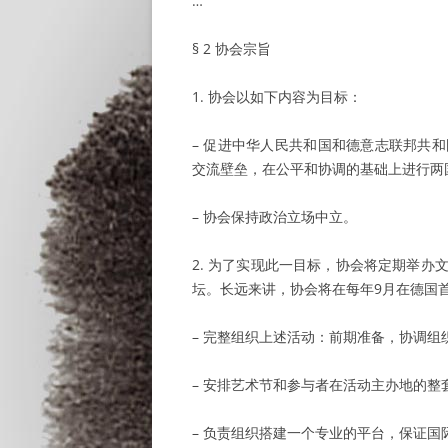
…
§ 2 协会宗旨
1. 协会以如下内容为目标：
– 促进中华人民共和国和德意志联邦共
交流壁垒，在公平和协调的基础上进行两
– 协会保持政治立场中立。
2. 为了实现此一目标，协会将定期举
坛。长远来讲，协会将在每年9月在德国首
– 完整组织上述活动：前期准备，协调组
– 安排艺术节和参与者在活动主办地的整
– 负责组织搭建一个专业的平台，保证国