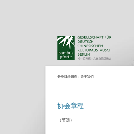
分类目录归档：
关于我们
协会章程
（节选）