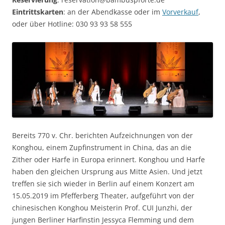
Eintrittskarten
: an der Abendkasse oder im
Vorverkauf
,
oder über Hotline: 030 93 93 58 555
Bereits 770 v. Chr. berichten Aufzeichnungen von der
Konghou, einem Zupfinstrument in China, das an die
Zither oder Harfe in Europa erinnert. Konghou und Harfe
haben den gleichen Ursprung aus Mitte Asien. Und jetzt
treffen sie sich wieder in Berlin auf einem Konzert am
15.05.2019 im Pfefferberg Theater, aufgeführt von der
chinesischen Konghou Meisterin Prof. CUI Junzhi, der
jungen Berliner Harfinstin Jessyca Flemming und dem