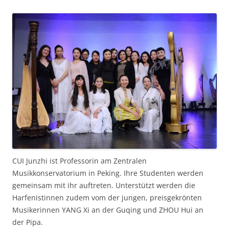
CUI Junzhi ist Professorin am Zentralen
Musikkonservatorium in Peking. Ihre Studenten werden
gemeinsam mit ihr auftreten. Unterstützt werden die
Harfenistinnen zudem vom der jungen, preisgekrönten
Musikerinnen YANG Xi an der Guqing und ZHOU Hui an
der Pipa.