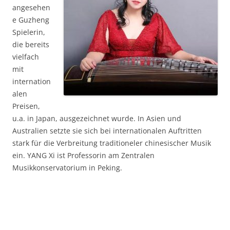
angesehen
e Guzheng
Spielerin,
die bereits
vielfach
mit
internation
alen
Preisen,
u.a. in Japan, ausgezeichnet wurde. In Asien und
Australien setzte sie sich bei internationalen Auftritten
stark für die Verbreitung traditioneler chinesischer Musik
ein. YANG Xi ist Professorin am Zentralen
Musikkonservatorium in Peking.