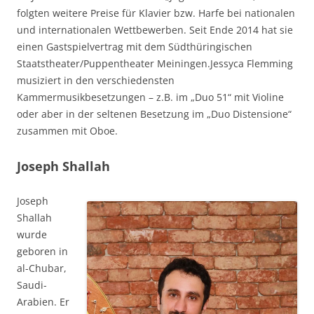
folgten weitere Preise für Klavier bzw. Harfe bei nationalen
und internationalen Wettbewerben. Seit Ende 2014 hat sie
einen Gastspielvertrag mit dem Südthüringischen
Staatstheater/Puppentheater Meiningen.Jessyca Flemming
musiziert in den verschiedensten
Kammermusikbesetzungen – z.B. im „Duo 51“ mit Violine
oder aber in der seltenen Besetzung im „Duo Distensione“
zusammen mit Oboe.
Joseph Shallah
Joseph
Shallah
wurde
geboren in
al-Chubar,
Saudi-
Arabien. Er