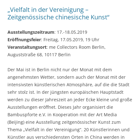
„Vielfalt in der Vereinigung –
Zeitgenössische chinesische Kunst“
Ausstellungszeitraum
: 17.-18.05.2019
Eröffnungsfeier
: Freitag, 17.05.2019, 19 Uhr
Veranstaltungsort
: me Collectors Room Berlin,
Auguststraße 68, 10117 Berlin
Der Mai ist in Berlin nicht nur der Monat mit dem
angenehmsten Wetter, sondern auch der Monat mit der
intensivsten künstlerischen Atmosphäre, auf die die Stadt
sehr stolz ist. In der jüngsten europäischen Hauptstadt
werden zu dieser Jahreszeit an jeder Ecke kleine und große
Ausstellungen eröffnet. Dieses Jahr organisiert die
Bambuspforte e.V. in Kooperation mit der Art Media
(Beijing) eine Ausstellung zeitgenössischer Kunst zum
Thema „Vielfalt in der Vereinigung“. 20 Künstlerinnen und
Künstler aus verschiedensten Orten in China werden in