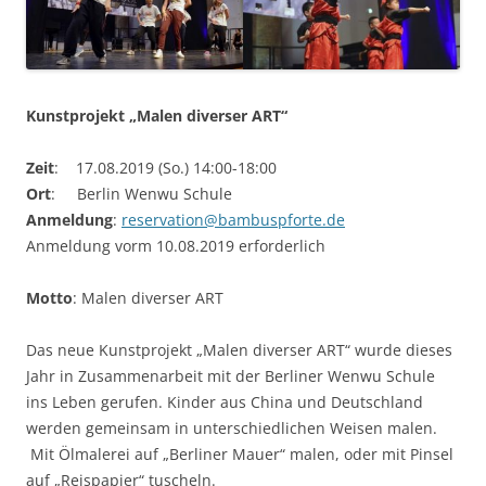
Kunstprojekt „Malen diverser ART“
Zeit
: 17.08.2019 (So.) 14:00-18:00
Ort
: Berlin Wenwu Schule
Anmeldung
:
reservation@bambuspforte.de
Anmeldung vorm 10.08.2019 erforderlich
Motto
: Malen diverser ART
Das neue Kunstprojekt „Malen diverser ART“ wurde dieses
Jahr in Zusammenarbeit mit der Berliner Wenwu Schule
ins Leben gerufen. Kinder aus China und Deutschland
werden gemeinsam in unterschiedlichen Weisen malen.
Mit Ölmalerei auf „Berliner Mauer“ malen, oder mit Pinsel
auf „Reispapier“ tuscheln.