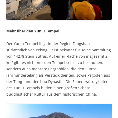
Mehr über den Yunju Tempel
Der Yunju Tempel liegt in der Region Fangshan
südwestlich von Peking. Er ist bekannt für seine Sammlung
von 14278 Stein-Sutras. Auf einer Fläche von insgesamt 2
km² gibt es nicht nur den Tempel selbst zu bestaunen,
sondern auch mehrere Berghöhlen, die den Sutras
jahrhundertelang als Versteck dienten, sowie Pagoden aus
der Tang- und der Liao-Dynastie. Die Sehenswürdigkeiten
des Yunju Tempels bilden einen großen Schatz
buddhistischer Kultur aus dem historischen China.