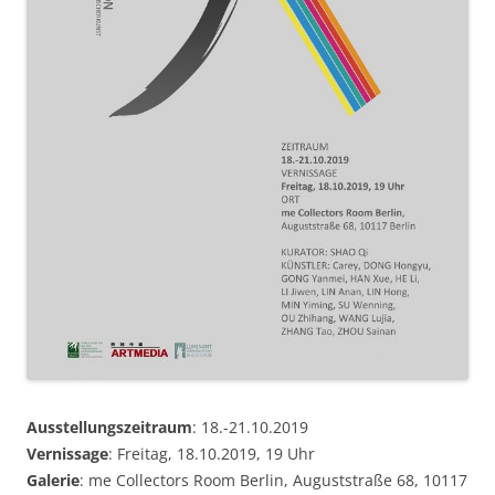
Ausstellungszeitraum
: 18.-21.10.2019
Vernissage
: Freitag, 18.10.2019, 19 Uhr
Galerie
: me Collectors Room Berlin, Auguststraße 68, 10117