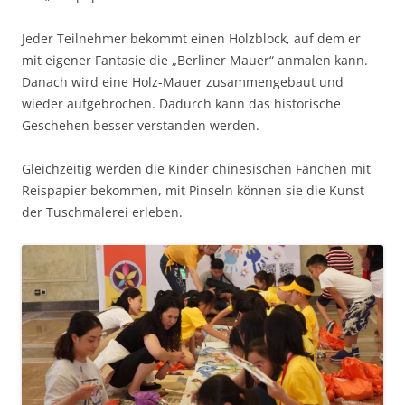
Jeder Teilnehmer bekommt einen Holzblock, auf dem er
mit eigener Fantasie die „Berliner Mauer“ anmalen kann.
Danach wird eine Holz-Mauer zusammengebaut und
wieder aufgebrochen. Dadurch kann das historische
Geschehen besser verstanden werden.
Gleichzeitig werden die Kinder chinesischen Fänchen mit
Reispapier bekommen, mit Pinseln können sie die Kunst
der Tuschmalerei erleben.