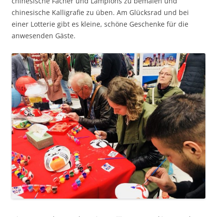
chinesische Fächer und Lampions zu bemalen und
chinesische Kalligrafie zu üben. Am Glücksrad und bei
einer Lotterie gibt es kleine, schöne Geschenke für die
anwesenden Gäste.