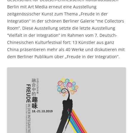
Berlin mit Art Media erneut eine Ausstellung
zeitgenössischer Kunst zum Thema „Freude in der
Integration“ in der schönen Berliner Galerie “me Collectors
Room”. Diese Ausstellung setzte die letzte Ausstellung
“Vielfalt in der Integration” im Rahmen vom 7. Deutsch-
Chinesischen Kulturfestival fort: 13 Künstler aus ganz
China präsentieren mehr als 40 Werke und diskutieren mit
dem Berliner Publikum über „Freude in der Integration“.