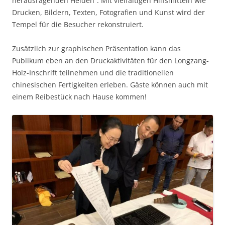
herausragenden Helden“. Mit vielfältigen Hilfsmitteln wie
Drucken, Bildern, Texten, Fotografien und Kunst wird der
Tempel für die Besucher rekonstruiert.
Zusätzlich zur graphischen Präsentation kann das
Publikum eben an den Druckaktivitäten für den Longzang-
Holz-Inschrift teilnehmen und die traditionellen
chinesischen Fertigkeiten erleben. Gäste können auch mit
einem Reibestück nach Hause kommen!