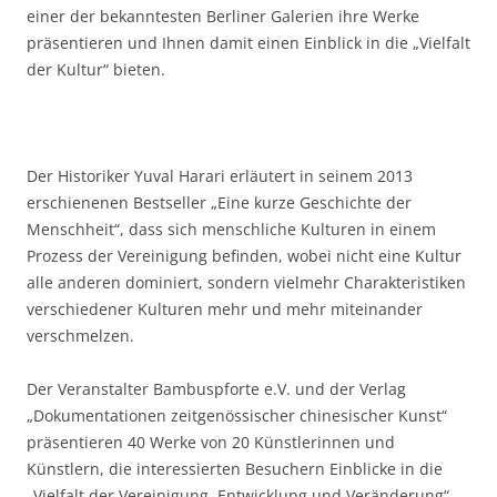
einer der bekanntesten Berliner Galerien ihre Werke
präsentieren und Ihnen damit einen Einblick in die „Vielfalt
der Kultur“ bieten.
Der Historiker Yuval Harari erläutert in seinem 2013
erschienenen Bestseller „Eine kurze Geschichte der
Menschheit“, dass sich menschliche Kulturen in einem
Prozess der Vereinigung befinden, wobei nicht eine Kultur
alle anderen dominiert, sondern vielmehr Charakteristiken
verschiedener Kulturen mehr und mehr miteinander
verschmelzen.
Der Veranstalter Bambuspforte e.V. und der Verlag
„Dokumentationen zeitgenössischer chinesischer Kunst“
präsentieren 40 Werke von 20 Künstlerinnen und
Künstlern, die interessierten Besuchern Einblicke in die
„Vielfalt der Vereinigung, Entwicklung und Veränderung“