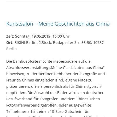
Kunstsalon – Meine Geschichten aus China
Zeit
: Sonntag, 19.05.2019, 16:00 Uhr
Ort
: BIKINI Berlin, 2.Stock, Budapester Str. 38-50, 10787
Berlin
Die Bambuspforte möchte insbesondere auf die
Abschlussveranstaltung „Meine Geschichten aus China“
hinweisen, zu der Berliner Liebhaber der Fotografie und
Freunde Chinas eingeladen sind, eigene Fotos zu
präsentieren, die sie persönlich als für China „typisch“
empfinden. Die Auswahl der Bilder wird vom deutschen
Berufsverband für Fotografen und dem Chinesischen
Fotografenverband getroffen. Jeder ausgewählte
Teilnehmer erhält einen 10-Euro-Gutschein für