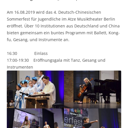
Am 16.08.2019 wird das 4. Deutsch-Chinesischen
Sommerfest für Jugendliche im Atze Musiktheater Berlin
eröffnet. Über 10 Institutionen aus Deutschland und China
bieten gemeinsam ein buntes Programm mit Ballett, Kong-
fu, Gesang, und Instrumente an.
16:30 Einlass
17:00-19:30 Eröffnungsgala mit Tanz, Gesang und
Instrumenten