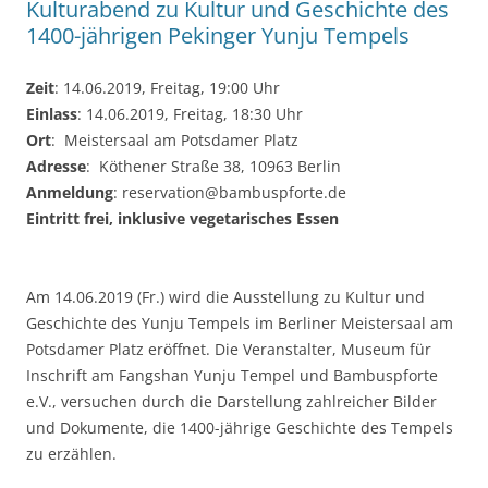
Kulturabend zu Kultur und Geschichte des
1400-jährigen Pekinger Yunju Tempels
Zeit
: 14.06.2019, Freitag, 19:00 Uhr
Einlass
: 14.06.2019, Freitag, 18:30 Uhr
Ort
: Meistersaal am Potsdamer Platz
Adresse
: Köthener Straße 38, 10963 Berlin
Anmeldung
: reservation@bambuspforte.de
Eintritt frei, inklusive vegetarisches Essen
Am 14.06.2019 (Fr.) wird die Ausstellung zu Kultur und
Geschichte des Yunju Tempels im Berliner Meistersaal am
Potsdamer Platz eröffnet. Die Veranstalter, Museum für
Inschrift am Fangshan Yunju Tempel und Bambuspforte
e.V., versuchen durch die Darstellung zahlreicher Bilder
und Dokumente, die 1400-jährige Geschichte des Tempels
zu erzählen.