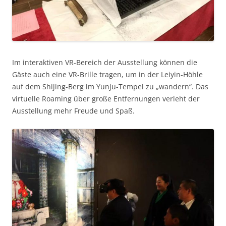
Im interaktiven VR-Bereich der Ausstellung können die
Gäste auch eine VR-Brille tragen, um in der Leiyin-Höhle
auf dem Shijing-Berg im Yunju-Tempel zu „wandern“. Das
virtuelle Roaming über große Entfernungen verleht der
Ausstellung mehr Freude und Spaß.