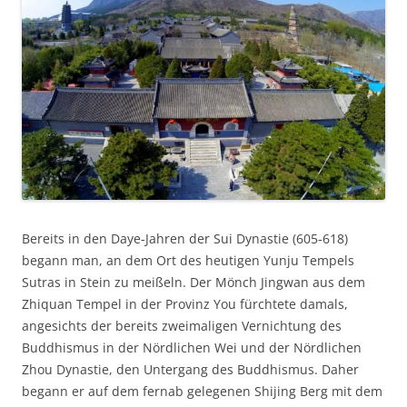
Bereits in den Daye-Jahren der Sui Dynastie (605-618)
begann man, an dem Ort des heutigen Yunju Tempels
Sutras in Stein zu meißeln. Der Mönch Jingwan aus dem
Zhiquan Tempel in der Provinz You fürchtete damals,
angesichts der bereits zweimaligen Vernichtung des
Buddhismus in der Nördlichen Wei und der Nördlichen
Zhou Dynastie, den Untergang des Buddhismus. Daher
begann er auf dem fernab gelegenen Shijing Berg mit dem