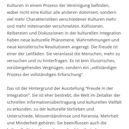
Kulturen in einem Prozess der Vereinigung befinden,
wobei nicht eine Kultur alle anderen dominiert, sondern
viel mehr Charakteristiken verschiedener Kulturen mehr
und mehr miteinander verschmelzen. Kollisionen,
Reibereien und Diskussionen in der kulturellen Integration
haben neue kulturelle Phänomene, Wahrnehmungen und
neue künstlerische Revolutionen angeregt. Die Freude ist
einer der Leitfäden. Sie veranlasst die Menschen, mehr zu
versuchen und zu hinterfragen. Es ist kein illusorisches,
vorübergehendes Vergnügen, sondern ein „vollständiger
Prozess der vollständigen Erforschung“.
Das ist der Hintergrund der Ausstellung “Freude in der
Integration”. Sie ist eher bestrebt, die Welt im Zeitalter der
schnellen Informationsübertragung und kulturellen Vielfalt
zu erkunden, zu der kulturelle Vorlieben und
Unterschiede, Missverständnisse und Paranoia, Mehrheit
und Minderheit gehören. Sie beeinflussen auch die