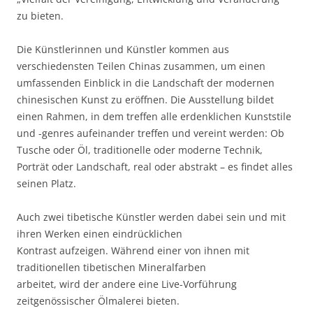
zu bieten.
Die Künstlerinnen und Künstler kommen aus
verschiedensten Teilen Chinas zusammen, um einen
umfassenden Einblick in die Landschaft der modernen
chinesischen Kunst zu eröffnen. Die Ausstellung bildet
einen Rahmen, in dem treffen alle erdenklichen Kunststile
und -genres aufeinander treffen und vereint werden: Ob
Tusche oder Öl, traditionelle oder moderne Technik,
Porträt oder Landschaft, real oder abstrakt – es findet alles
seinen Platz.
Auch zwei tibetische Künstler werden dabei sein und mit
ihren Werken einen eindrücklichen
Kontrast aufzeigen. Während einer von ihnen mit
traditionellen tibetischen Mineralfarben
arbeitet, wird der andere eine Live-Vorführung
zeitgenössischer Ölmalerei bieten.