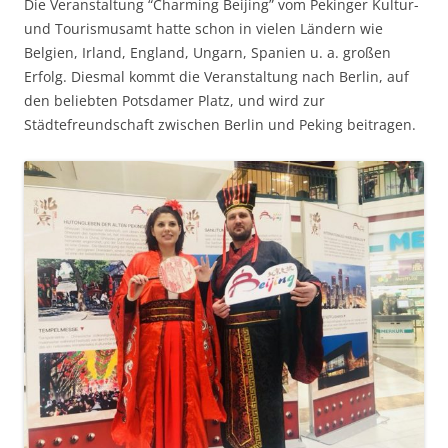
Die Veranstaltung “Charming Beijing” vom Pekinger Kultur-
und Tourismusamt hatte schon in vielen Ländern wie
Belgien, Irland, England, Ungarn, Spanien u. a. großen
Erfolg. Diesmal kommt die Veranstaltung nach Berlin, auf
den beliebten Potsdamer Platz, und wird zur
Städtefreundschaft zwischen Berlin und Peking beitragen.